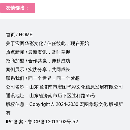
友情链接：
首页 / HOME
关于宏图华彩文化 / 信任彼此，现在开始
热点新闻 / 最新资讯，及时掌握
招商加盟 / 合作共赢，奔赴成功
案例展示 / 实践分享，共同成长
联系我们 / 同一个世界，同一个梦想
公司名称：山东省济南市宏图华彩文化信息发展有限公司
通讯地址：山东省济南市历下区胜利路55号
版权信息：Copyright © 2024-2030 宏图华彩文化 版权所
有
IPC备案：鲁ICP备13013102号-52