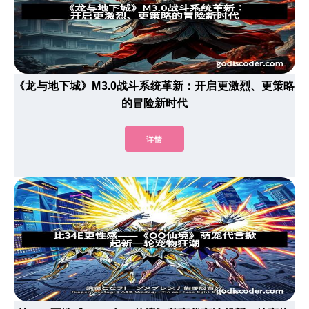
《龙与地下城》M3.0战斗系统革新：开启更激烈、更策略
的冒险新时代
详情