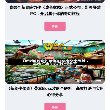
育碧全新冒险力作《成长家园》正式公布，即将登陆
PC，开启属于你的奇幻旅程
详情
《新剑侠传奇》柴嵩Boss攻略全解析：高效打法与实用
心得分享
详情