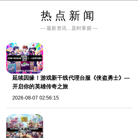
热点新闻
— 最新资讯，及时掌握 —
延续因缘！游戏新干线代理台服《侠盗勇士》—
开启你的英雄传奇之旅
2026-08-07 02:56:15