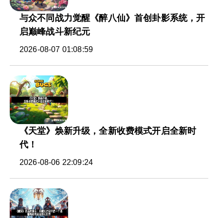
与众不同战力觉醒《醉八仙》首创卦影系统，开
启巅峰战斗新纪元
2026-08-07 01:08:59
《天堂》焕新升级，全新收费模式开启全新时
代！
2026-08-06 22:09:24