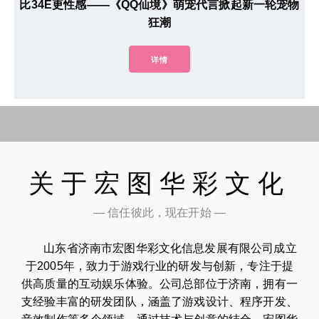
比34E更性感——《QQ仙境》萌宠代言掀起新一轮宠物
狂潮
详情
关于宏图华彩文化
— 信任彼此，现在开始 —
山东省济南市宏图华彩文化信息发展有限公司成立
于2005年，致力于游戏行业的研发与创新，专注于提
供高质量的互动娱乐体验。公司总部位于济南，拥有一
支经验丰富的研发团队，涵盖了游戏设计、程序开发、