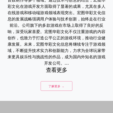
音效制作等多个领域。通过技术与创意的结合，宏图华
彩文化在游戏开发方面取得了显著的成果，尤其在多人
在线游戏和移动端游戏领域表现突出。宏图华彩文化信
息的发展战略强调用户体验与技术创新，始终走在行业
前沿。公司旗下的多款游戏在市场上取得了良好的反
响，深受玩家喜爱。宏图华彩文化不仅注重游戏的内容
创作，也致力于打造公平公正的游戏环境，推动行业健
康发展。未来，宏图华彩文化信息将继续专注于游戏领
域，不断提升技术实力和创新能力，力求为全球玩家带
来更具娱乐性与挑战性的作品，成为国内外知名的游戏
开发公司。....
查看更多
了解更多 →